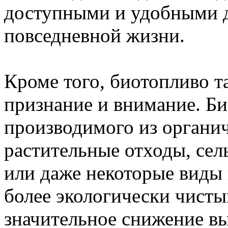
доступными и удобными д
повседневной жизни.
Кроме того, биотопливо т
признание и внимание. Би
производимого из органич
растительные отходы, сел
или даже некоторые виды 
более экологически чисты
значительное снижение в