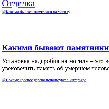
Отделка
Какими бывают памятники
Установка надгробия на могилу – это 
увековечить память об умершем человек