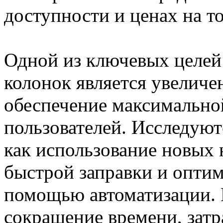
доступности и ценах на т
Одной из ключевых целей
колонок является увеличе
обеспечение максимально
пользователей. Исследуют
как использование новых 
быстрой заправки и оптим
помощью автоматизации. В
сокращение времени, затр