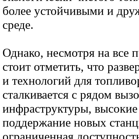
более устойчивыми и др
среде.
Однако, несмотря на все 
стоит отметить, что разв
и технологий для топливо
сталкивается с рядом выз
инфраструктуры, высокие 
поддержание новых станци
ограниченная доступност