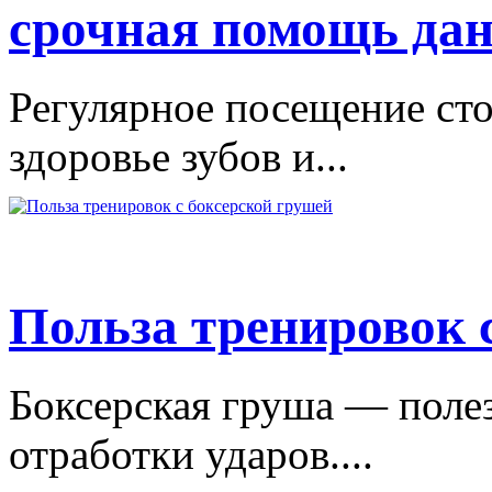
срочная помощь дан
Регулярное посещение сто
здоровье зубов и...
Польза тренировок 
Боксерская груша — поле
отработки ударов....