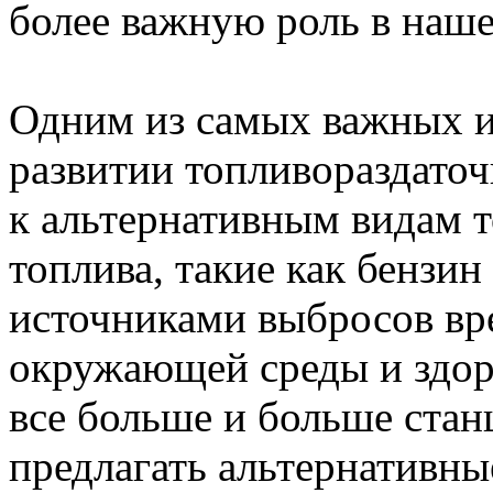
более важную роль в наш
Одним из самых важных и
развитии топливораздаточ
к альтернативным видам 
топлива, такие как бензин
источниками выбросов вр
окружающей среды и здоро
все больше и больше стан
предлагать альтернативны