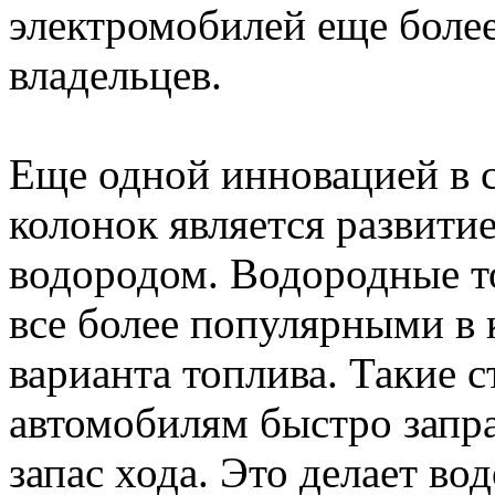
электромобилей еще боле
владельцев.
Еще одной инновацией в 
колонок является развити
водородом. Водородные т
все более популярными в 
варианта топлива. Такие 
автомобилям быстро запра
запас хода. Это делает в