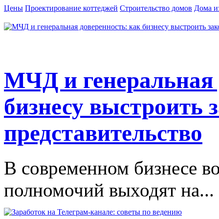
Цены
Проектирование коттеджей
Строительство домов
Дома и
МЧД и генеральная 
бизнесу выстроить 
представительство
В современном бизнесе в
полномочий выходят на...