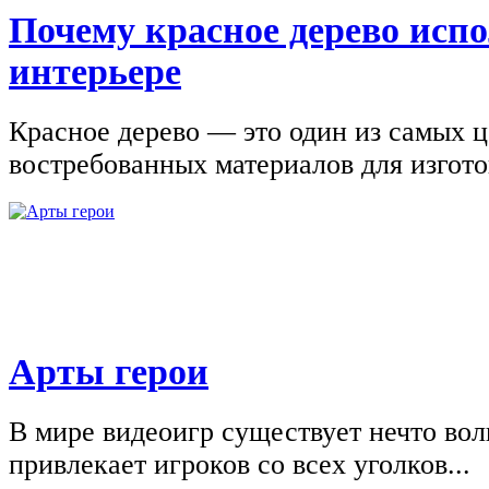
Почему красное дерево исп
интерьере
Красное дерево — это один из самых 
востребованных материалов для изгото
Арты герои
В мире видеоигр существует нечто вол
привлекает игроков со всех уголков...