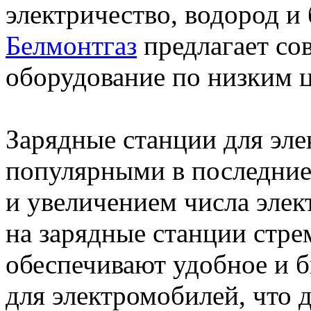
электричество, водород и
Белмонтгаз
предлагает со
оборудование по низким 
Зарядные станции для эл
популярными в последние
и увеличением числа элек
на зарядные станции стре
обеспечивают удобное и б
для электромобилей, что 