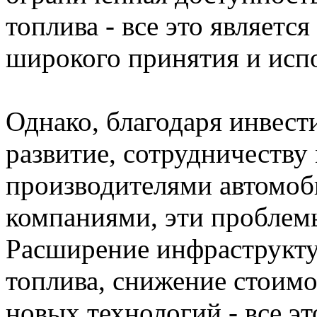
топлива - все это являетс
широкого принятия и исп
Однако, благодаря инвест
развитие, сотрудничеству
производителями автомоб
компаниями, эти проблем
Расширение инфраструкту
топлива, снижение стоим
новых технологий - все э