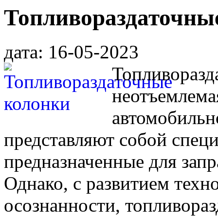
Топливораздаточны
дата: 16-05-2023
Топливоразд
неотъемлема
автомобильн
представляют собой специ
предназначенные для запр
Однако, с развитием техн
осознанности, топливораз