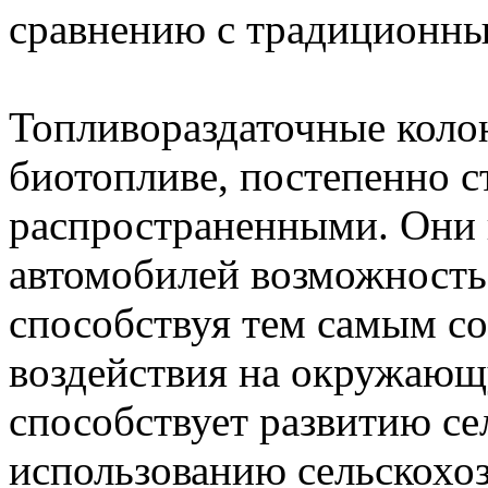
сравнению с традиционны
Топливораздаточные коло
биотопливе, постепенно с
распространенными. Они 
автомобилей возможность
способствуя тем самым с
воздействия на окружающ
способствует развитию се
использованию сельскохо