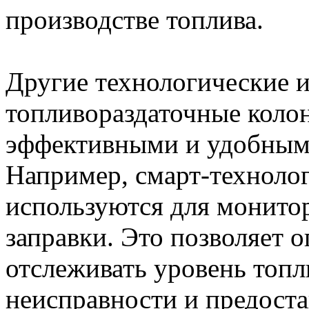
производстве топлива.
Другие технологические 
топливораздаточные колон
эффективными и удобными
Например, смарт-технолог
используются для монито
заправки. Это позволяет 
отслеживать уровень топл
неисправности и предост