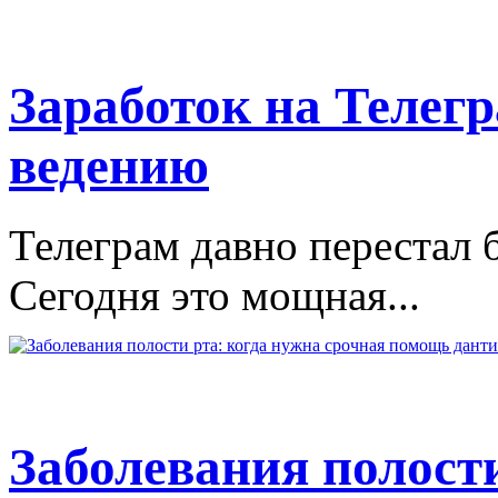
Заработок на Телегр
ведению
Телеграм давно перестал 
Сегодня это мощная...
Заболевания полости