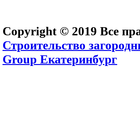
Copyright © 2019 Все п
Строительство загородн
Group Екатеринбург