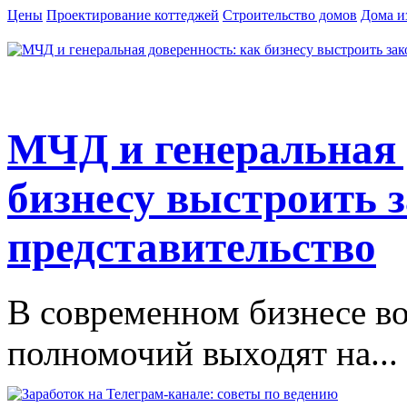
Цены
Проектирование коттеджей
Строительство домов
Дома и
МЧД и генеральная 
бизнесу выстроить 
представительство
В современном бизнесе в
полномочий выходят на...