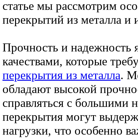
статье мы рассмотрим ос
перекрытий из металла и 
Прочность и надежность 
качествами, которые треб
перекрытия из металла
. М
обладают высокой прочнос
справляться с большими 
перекрытия могут выдерж
нагрузки, что особенно в