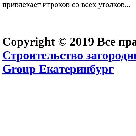
привлекает игроков со всех уголков...
Copyright © 2019 Все п
Строительство загородн
Group Екатеринбург