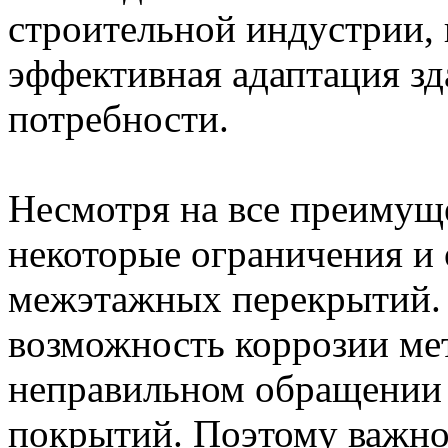
строительной индустрии, 
эффективная адаптация з
потребности.
Несмотря на все преимуще
некоторые ограничения и
межэтажных перекрытий. 
возможность коррозии ме
неправильном обращении 
покрытий. Поэтому важно