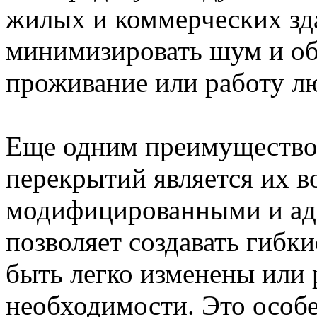
жилых и коммерческих зда
минимизировать шум и об
проживание или работу л
Еще одним преимущество
перекрытий является их в
модифицированными и ад
позволяет создавать гибк
быть легко изменены или 
необходимости. Это особе