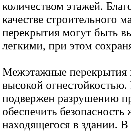
количеством этажей. Благ
качестве строительного м
перекрытия могут быть в
легкими, при этом сохран
Межэтажные перекрытия и
высокой огнестойкостью. 
подвержен разрушению пр
обеспечить безопасность 
находящегося в здании. В