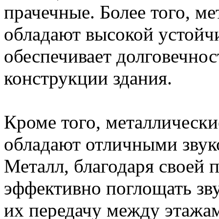
прачечные. Более того, м
обладают высокой устойч
обеспечивает долговечнос
конструкции здания.
Кроме того, металлическ
обладают отличными звук
Металл, благодаря своей 
эффективно поглощать зв
их передачу между этажам