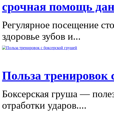
срочная помощь дан
Регулярное посещение сто
здоровье зубов и...
Польза тренировок 
Боксерская груша — поле
отработки ударов....