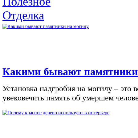
Полезное
Отделка
Какими бывают памятники
Установка надгробия на могилу – это 
увековечить память об умершем человек