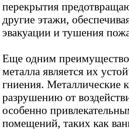
перекрытия предотвращаю
другие этажи, обеспечива
эвакуации и тушения пожа
Еще одним преимущество
металла является их усто
гниения. Металлические 
разрушению от воздействи
особенно привлекательны
помещений, таких как ван