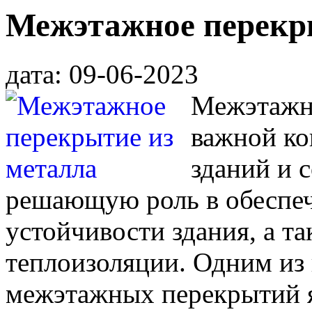
Межэтажное перекр
дата: 09-06-2023
Межэтажн
важной ко
зданий и 
решающую роль в обеспеч
устойчивости здания, а та
теплоизоляции. Одним из
межэтажных перекрытий я