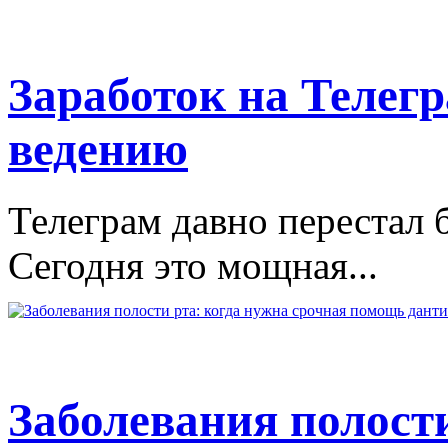
Заработок на Телегр
ведению
Телеграм давно перестал 
Сегодня это мощная...
Заболевания полости