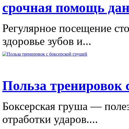
срочная помощь дан
Регулярное посещение сто
здоровье зубов и...
Польза тренировок 
Боксерская груша — поле
отработки ударов....