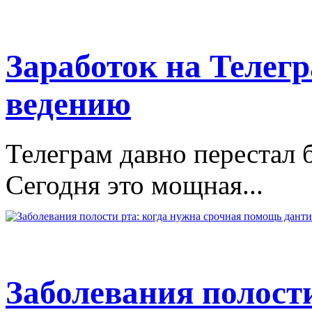
Заработок на Телегр
ведению
Телеграм давно перестал 
Сегодня это мощная...
Заболевания полости