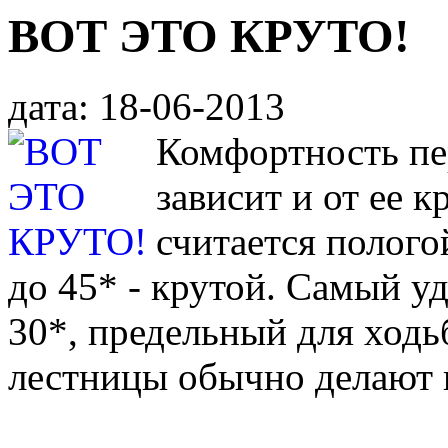
ВОТ ЭТО КРУТО!
дата: 18-06-2013
Комфортность пе
зависит и от ее 
считается полого
до 45* - крутой. Самый у
30*, предельный для ходьб
лестницы обычно делают 