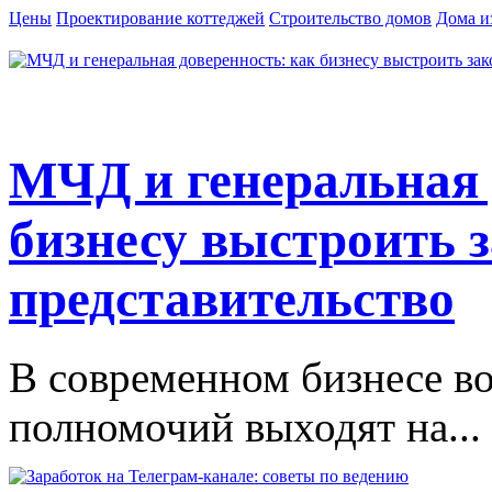
Цены
Проектирование коттеджей
Строительство домов
Дома и
МЧД и генеральная 
бизнесу выстроить 
представительство
В современном бизнесе в
полномочий выходят на...