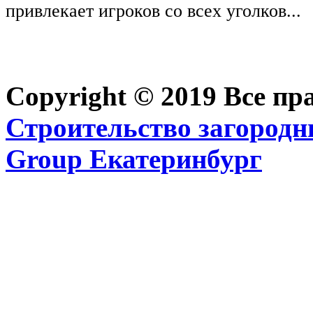
привлекает игроков со всех уголков...
Copyright © 2019 Все п
Строительство загородн
Group Екатеринбург