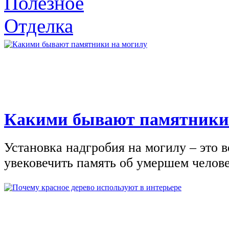
Полезное
Отделка
Какими бывают памятники
Установка надгробия на могилу – это 
увековечить память об умершем человек