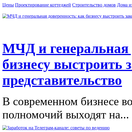
Цены
Проектирование коттеджей
Строительство домов
Дома и
МЧД и генеральная 
бизнесу выстроить 
представительство
В современном бизнесе в
полномочий выходят на...