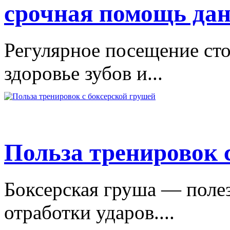
срочная помощь дан
Регулярное посещение сто
здоровье зубов и...
Польза тренировок 
Боксерская груша — поле
отработки ударов....