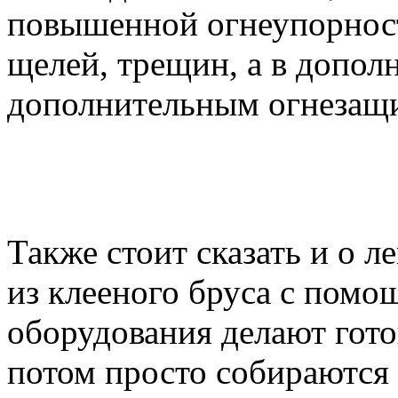
повышенной огнеупорност
щелей, трещин, а в допол
дополнительным огнезащ
Также стоит сказать и о 
из клееного бруса с пом
оборудования делают гот
потом просто собираются 