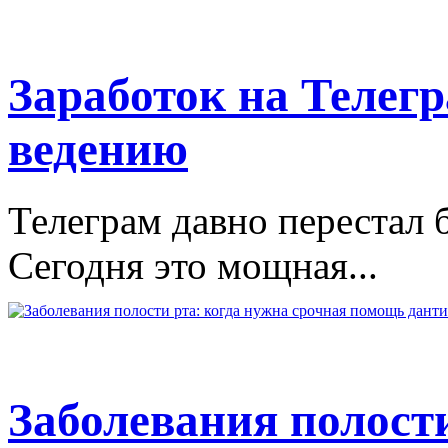
Заработок на Телегр
ведению
Телеграм давно перестал 
Сегодня это мощная...
Заболевания полости