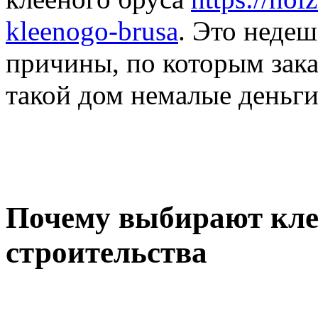
kleenogo-brusa
. Это недеш
причины, по которым зака
такой дом немалые деньги
Почему выбирают кле
строительства