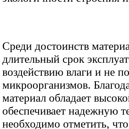
Среди достоинств матери
длительный срок эксплуат
воздействию влаги и не п
микроорганизмов. Благод
материал обладает высок
обеспечивает надежную т
необходимо отметить, что