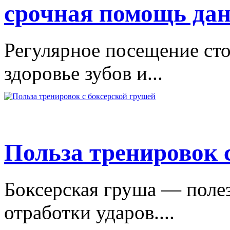
срочная помощь дан
Регулярное посещение сто
здоровье зубов и...
Польза тренировок 
Боксерская груша — поле
отработки ударов....