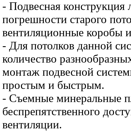
- Подвесная конструкция 
погрешности старого пото
вентиляционные коробы и
- Для потолков данной си
количество разнообразны
монтаж подвесной систем
простым и быстрым.
- Съемные минеральные п
беспрепятственного досту
вентиляции.