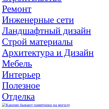
Ремонт
Инженерные сети
Ландшафтный дизайн
Строй материалы
Архитектура и Дизайн
Мебель
Интерьер
Полезное
Отделка