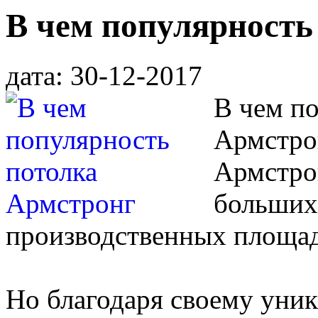
В чем популярность
дата: 30-12-2017
В чем п
Армстро
Армстрон
больших
производственных площад
Но благодаря своему уни