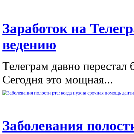
Заработок на Телегр
ведению
Телеграм давно перестал 
Сегодня это мощная...
Заболевания полости