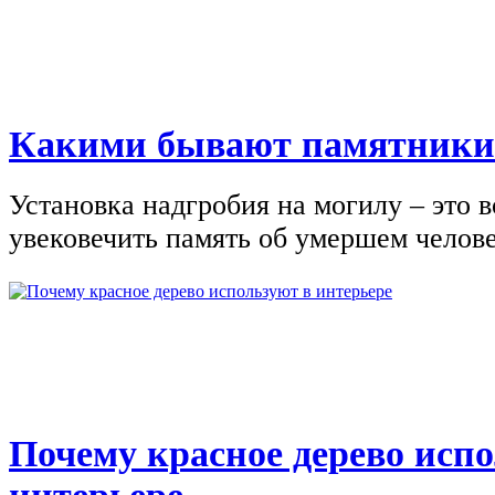
Какими бывают памятники
Установка надгробия на могилу – это 
увековечить память об умершем человек
Почему красное дерево исп