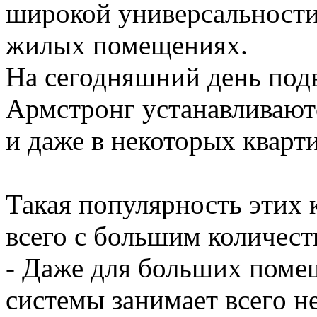
широкой универсальности
жилых помещениях.
На сегодняшний день под
Армстронг устанавливаютс
и даже в некоторых кварт
Такая популярность этих 
всего с большим количес
- Даже для больших поме
системы занимает всего не