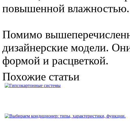
повышенной влажностью.
Помимо вышеперечисленн
дизайнерские модели. Он
формой и расцветкой.
Похожие статьи
Гипсокартонные системы
Самым часто используемым материалом отделки покрытия