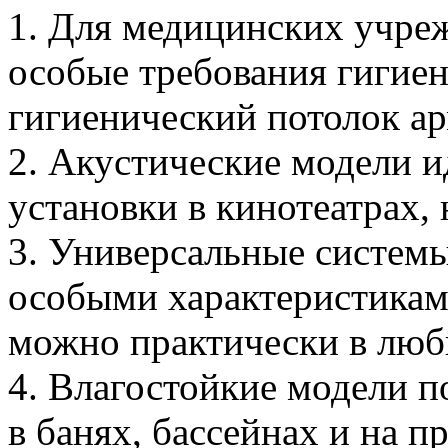
1. Для медицинских учреж
особые требования гигие
гигиенический потолок ар
2. Акустические модели и
установки в кинотеатрах,
3. Универсальные систем
особыми характеристикам
можно практически в лю
4. Влагостойкие модели п
в банях, бассейнах и на 