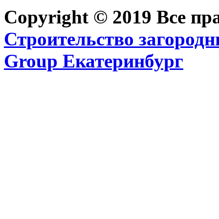
Copyright © 2019 Все п
Строительство загородн
Group Екатеринбург