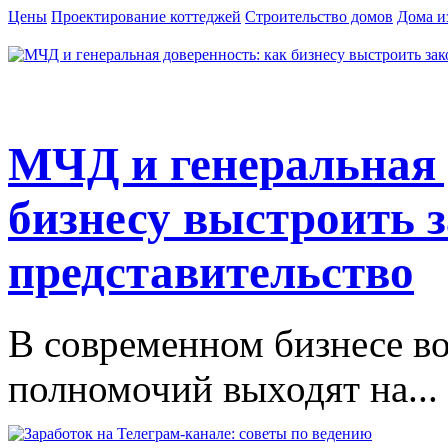
Цены
Проектирование коттеджей
Строительство домов
Дома и
МЧД и генеральная 
бизнесу выстроить 
представительство
В современном бизнесе в
полномочий выходят на...