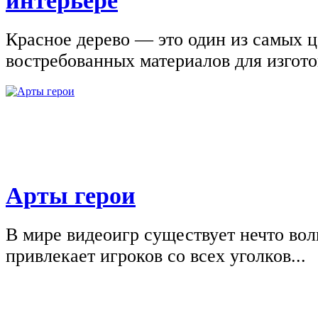
интерьере
Красное дерево — это один из самых 
востребованных материалов для изгото
Арты герои
В мире видеоигр существует нечто вол
привлекает игроков со всех уголков...