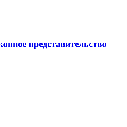
конное представительство