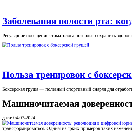
Заболевания полости рта: ко
Регулярное посещение стоматолога позволит сохранить здоровье
Польза тренировок с боксерс
Боксерская груша — полезный спортивный снаряд для отработки
Машиночитаемая доверенност
дата: 04-07-2024
трансформироваться. Одним из ярких примеров таких изменени