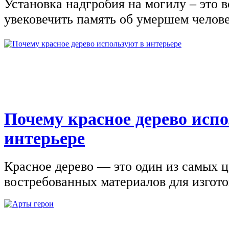
Установка надгробия на могилу – это 
увековечить память об умершем человек
Почему красное дерево исп
интерьере
Красное дерево — это один из самых 
востребованных материалов для изгото