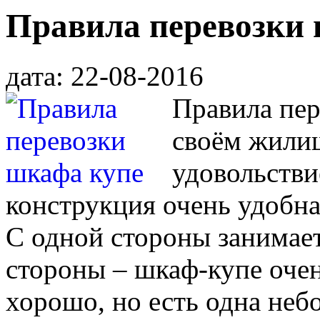
Правила перевозки
дата: 22-08-2016
Правила пер
своём жили
удовольстви
конструкция очень удобна
С одной стороны занимает
стороны – шкаф-купе очен
хорошо, но есть одна неб