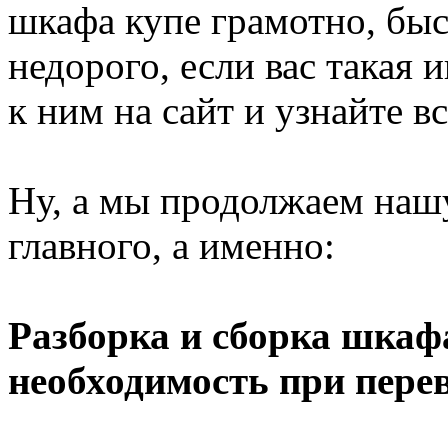
шкафа купе грамотно, бы
недорого, если вас такая 
к ним на сайт и узнайте в
Ну, а мы продолжаем нашу
главного, а именно:
Разборка и сборка шкафа
необходимость при пере