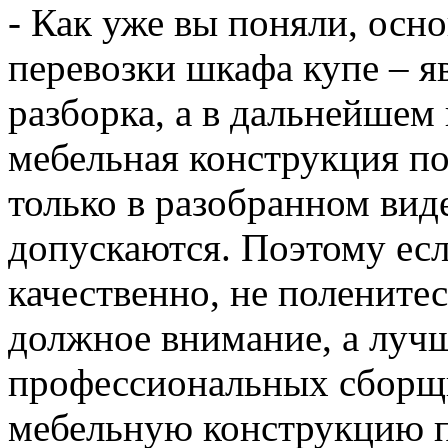
- Как уже вы поняли, осн
перевозки шкафа купе – я
разборка, а в дальнейшем 
мебельная конструкция п
только в разобранном вид
допускаются. Поэтому есл
качественно, не полените
должное внимание, а лучш
профессиональных сборщ
мебельную конструкцию п