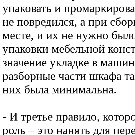
упаковать и промаркирова
не повредился, а при сбор
месте, и их не нужно было
упаковки мебельной конс
значение укладке в машин
разборные части шкафа та
них была минимальна.
- И третье правило, кото
роль – это нанять для пе