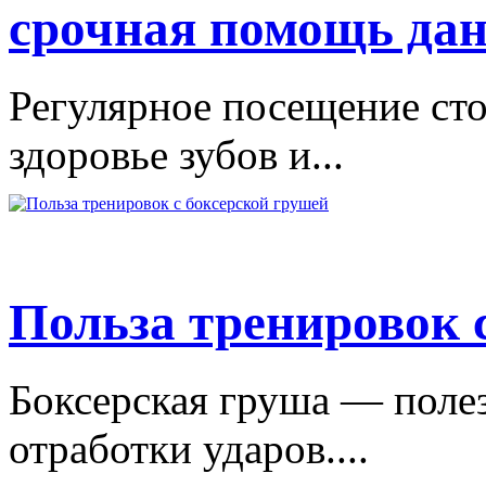
срочная помощь дан
Регулярное посещение сто
здоровье зубов и...
Польза тренировок 
Боксерская груша — поле
отработки ударов....