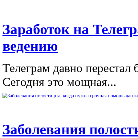
Заработок на Телегр
ведению
Телеграм давно перестал 
Сегодня это мощная...
Заболевания полости