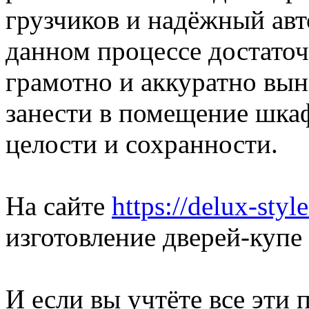
грузчиков и надёжный авт
данном процессе достаточ
грамотно и аккуратно вын
занести в помещение шкаф
целости и сохранности.
На сайте
https://delux-style
изготовление дверей-купе
И если вы учтёте все эти 