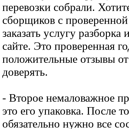
перевозки собрали. Хотит
сборщиков с проверенной
заказать услугу разборка 
сайте. Это проверенная г
положительные отзывы от
доверять.
- Второе немаловажное пр
это его упаковка. После т
обязательно нужно все с