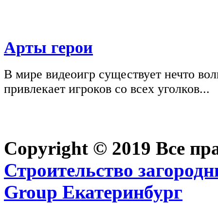
Арты герои
В мире видеоигр существует нечто вол
привлекает игроков со всех уголков...
Copyright © 2019 Все п
Строительство загородн
Group Екатеринбург