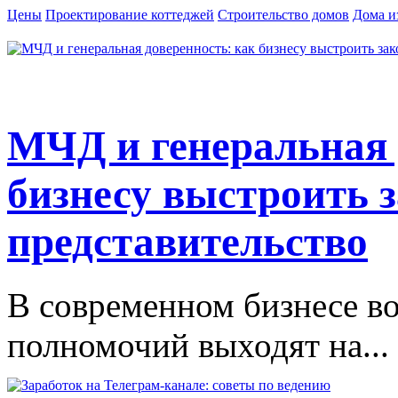
Цены
Проектирование коттеджей
Строительство домов
Дома и
МЧД и генеральная 
бизнесу выстроить 
представительство
В современном бизнесе в
полномочий выходят на...