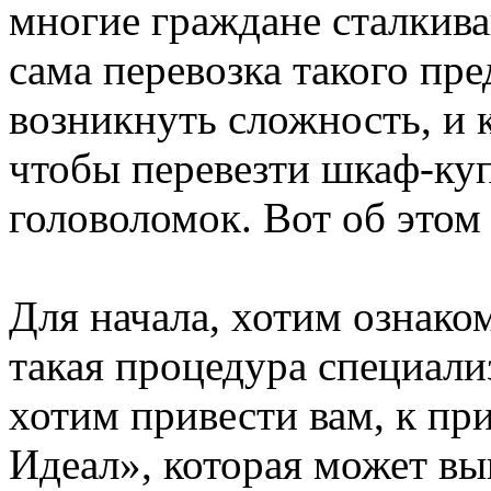
многие граждане сталкива
сама перевозка такого пр
возникнуть сложность, и 
чтобы перевезти шкаф-куп
головоломок. Вот об этом
Для начала, хотим ознаком
такая процедура специал
хотим привести вам, к пр
Идеал», которая может вы