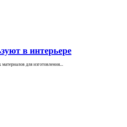
ьзуют в интерьере
материалов для изготовления...