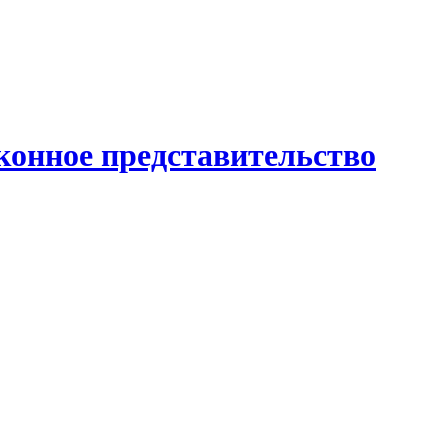
конное представительство