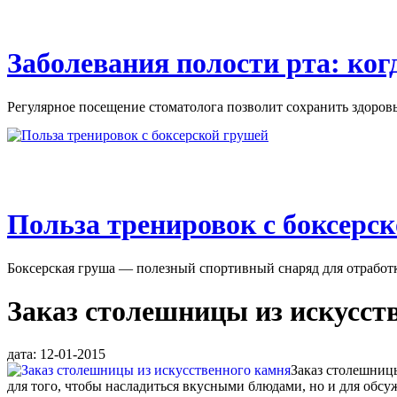
Заболевания полости рта: ко
Регулярное посещение стоматолога позволит сохранить здоровье
Польза тренировок с боксерс
Боксерская груша — полезный спортивный снаряд для отработки
Заказ столешницы из искусст
дата: 12-01-2015
Заказ столешниц
для того, чтобы насладиться вкусными блюдами, но и для обсу