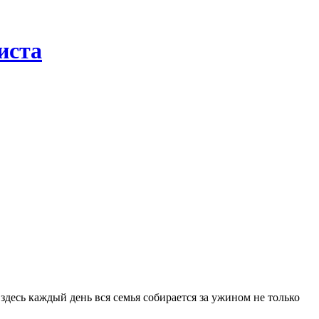
иста
здесь каждый день вся семья собирается за ужином не только