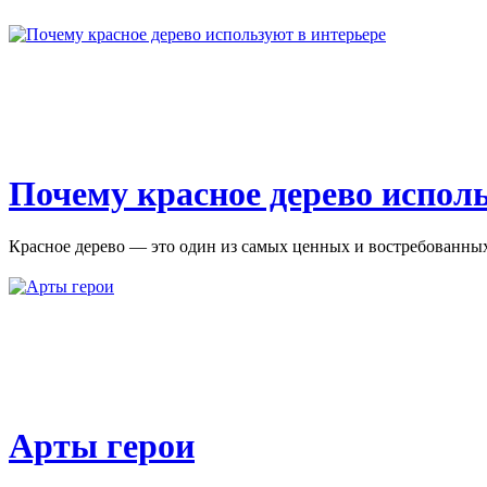
Почему красное дерево испол
Красное дерево — это один из самых ценных и востребованных 
Арты герои