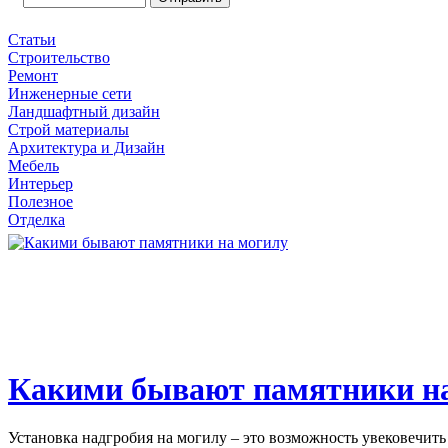
Статьи
Строительство
Ремонт
Инженерные сети
Ландшафтный дизайн
Строй материалы
Архитектура и Дизайн
Мебель
Интерьер
Полезное
Отделка
Какими бывают памятники н
Установка надгробия на могилу – это возможность увековечить 