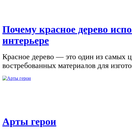
Почему красное дерево исп
интерьере
Красное дерево — это один из самых 
востребованных материалов для изгото
Арты герои