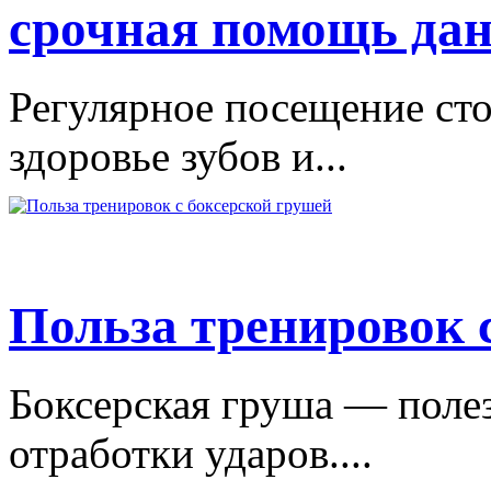
срочная помощь дан
Регулярное посещение сто
здоровье зубов и...
Польза тренировок 
Боксерская груша — поле
отработки ударов....