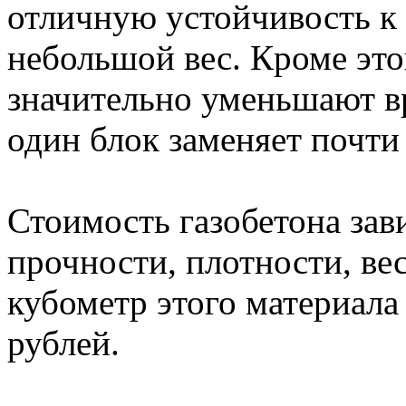
отличную устойчивость к
небольшой вес. Кроме это
значительно уменьшают вр
один блок заменяет почти
Стоимость газобетона зав
прочности, плотности, ве
кубометр этого материала
рублей.