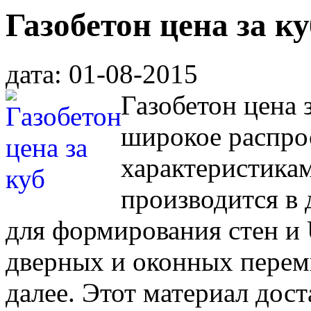
Газобетон цена за ку
дата: 01-08-2015
Газобетон цена 
широкое распро
характеристикам
производится в 
для формирования стен и 
дверных и оконных перемы
далее. Этот материал дос