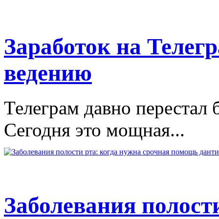
Заработок на Телегр
ведению
Телеграм давно перестал 
Сегодня это мощная...
Заболевания полости