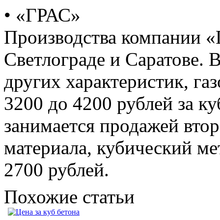
• «ГРАС»
Производства компании «
Светлограде и Саратове. 
других характеристик, га
3200 до 4200 рублей за к
занимается продажей втор
материала, кубический мет
2700 рублей.
Похожие статьи