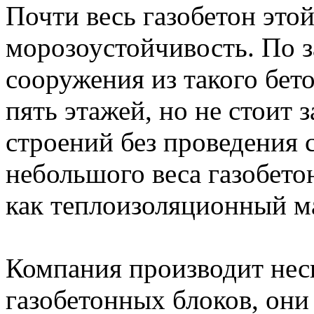
Почти весь газобетон это
морозоустойчивость. По з
сооружения из такого бет
пять этажей, но не стоит 
строений без проведения 
небольшого веса газобето
как теплоизоляционный м
Компания производит нес
газобетонных блоков, они