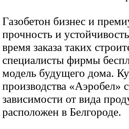
Газобетон бизнес и прем
прочность и устойчивость
время заказа таких строи
специалисты фирмы беспл
модель будущего дома. Ку
производства «Аэробел» с
зависимости от вида про
расположен в Белгороде.