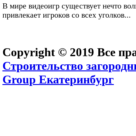
В мире видеоигр существует нечто вол
привлекает игроков со всех уголков...
Copyright © 2019 Все п
Строительство загородн
Group Екатеринбург