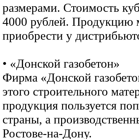
размерами. Стоимость куб
4000 рублей. Продукцию м
приобрести у дистрибьют
• «Донской газобетон»
Фирма «Донской газобето
этого строительного мате
продукция пользуется по
страны, а производствен
Ростове-на-Дону.