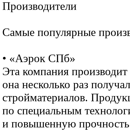
Производители
Самые популярные произв
• «Аэрок СПб»
Эта компания производи
она несколько раз получал
стройматериалов. Продук
по специальным технолог
и повышенную прочность