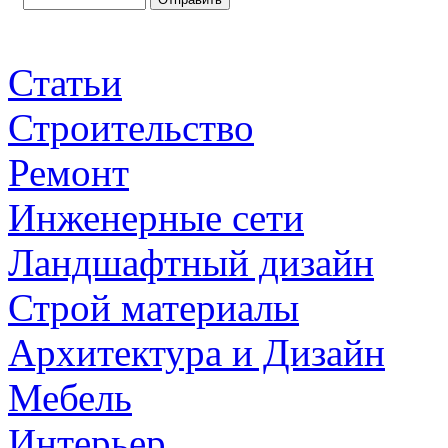
Статьи
Строительство
Ремонт
Инженерные сети
Ландшафтный дизайн
Строй материалы
Архитектура и Дизайн
Мебель
Интерьер