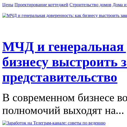
Цены
Проектирование коттеджей
Строительство домов
Дома и
МЧД и генеральная 
бизнесу выстроить 
представительство
В современном бизнесе в
полномочий выходят на...