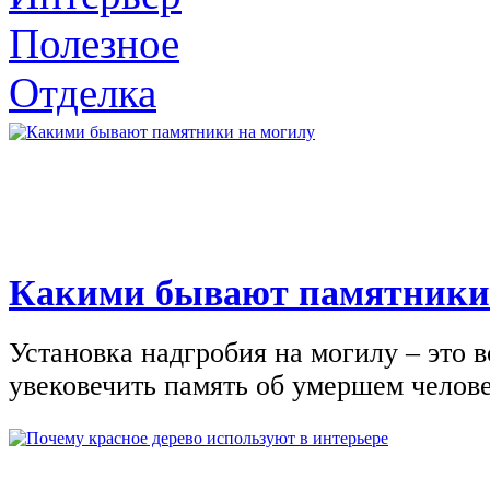
Полезное
Отделка
Какими бывают памятники
Установка надгробия на могилу – это 
увековечить память об умершем человек