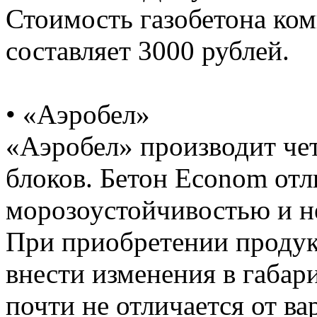
Стоимость газобетона ко
составляет 3000 рублей.
• «Аэробел»
«Аэробел» производит че
блоков. Бетон Econom от
морозоустойчивостью и н
При приобретении продук
внести изменения в габари
почти не отличается от ва